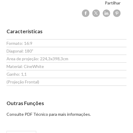
Partilhar
Características
Formato: 16:9
Diagonal: 180"
Area de projeção: 224,3x398,3cm
Material: CineWhite
Ganho: 1,1
(Projeção Frontal)
Outras Funções
Consulte PDF Técnico para mais informações.