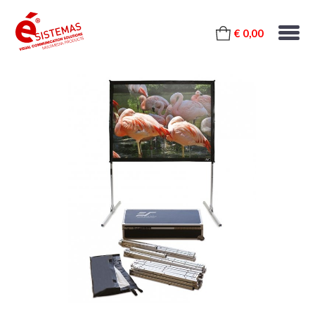
€ 0,00