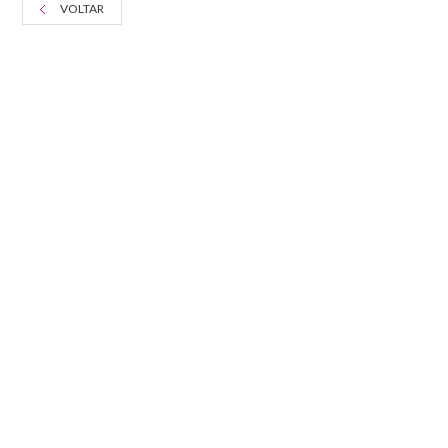
VOLTAR