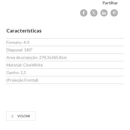
Partilhar
Características
Formato: 4:3
Diagonal: 180"
Area de projeção: 274,3x365,8cm
Material: CineWhite
Ganho: 1,1
(Projeção Frontal)
VOLTAR