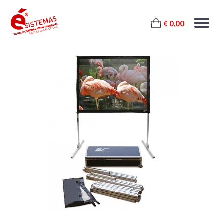
€ 0,00