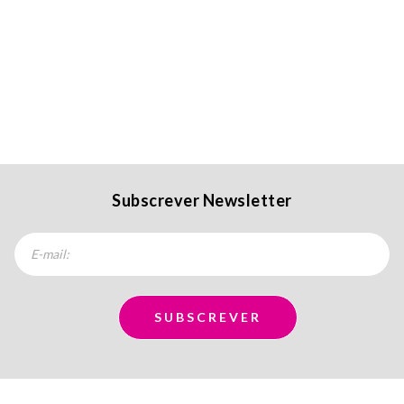
Subscrever Newsletter