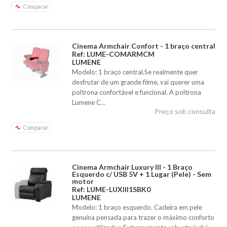
Comparar
Cinema Armchair Confort - 1 braço central
Ref: LUME-COMARMCM
LUMENE
Modelo: 1 braço central.Se realmente quer
desfrutar de um grande filme, vai querer uma
poltrona confortável e funcional. A poltrona
Lumene C...
Preço sob consulta
Comparar
Cinema Armchair Luxury III - 1 Braço
Esquerdo c/ USB 5V + 1 Lugar (Pele) - Sem
motor
Ref: LUME-LUXIII1SBK0
LUMENE
Modelo: 1 braço esquerdo. Cadeira em pele
genuína pensada para trazer o máximo conforto