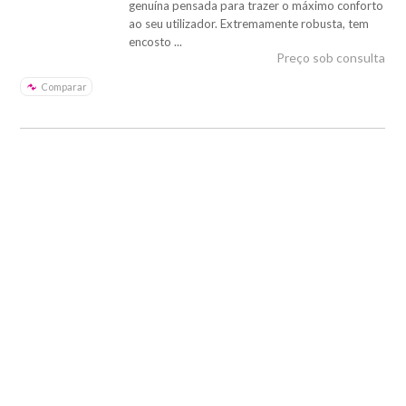
genuína pensada para trazer o máximo conforto
ao seu utilizador. Extremamente robusta, tem
encosto ...
Preço sob consulta
Comparar