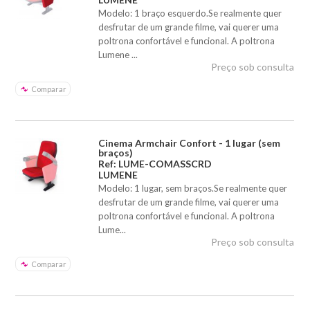
Modelo: 1 braço esquerdo.Se realmente quer
desfrutar de um grande filme, vai querer uma
poltrona confortável e funcional. A poltrona
Lumene ...
Preço sob consulta
Comparar
Cinema Armchair Confort - 1 lugar (sem
braços)
Ref: LUME-COMASSCRD
LUMENE
Modelo: 1 lugar, sem braços.Se realmente quer
desfrutar de um grande filme, vai querer uma
poltrona confortável e funcional. A poltrona
Lume...
Preço sob consulta
Comparar