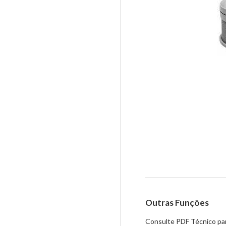
Outras Funções
Consulte PDF Técnico par