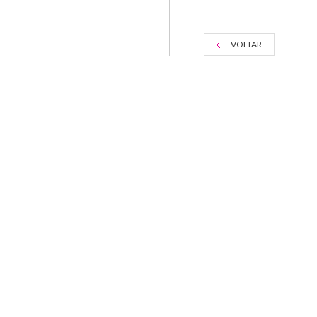
VOLTAR