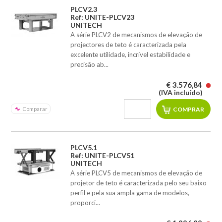
PLCV2.3
Ref: UNITE-PLCV23
UNITECH
A série PLCV2 de mecanismos de elevação de
projectores de teto é caracterizada pela
excelente utilidade, incrível estabilidade e
precisão ab...
€ 3.576,84
(IVA incluído)
Comparar
PLCV5.1
Ref: UNITE-PLCV51
UNITECH
A série PLCV5 de mecanismos de elevação de
projetor de teto é caracterizada pelo seu baixo
perfil e pela sua ampla gama de modelos,
proporci...