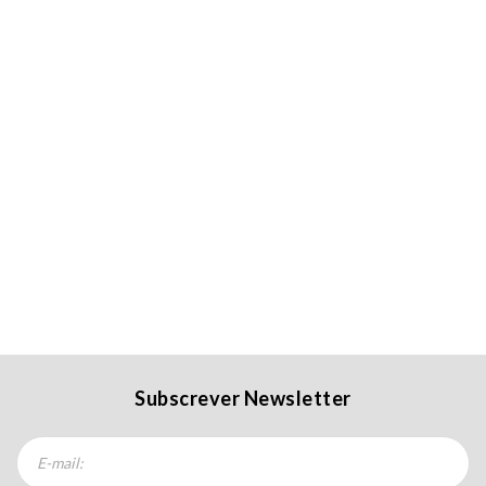
Subscrever Newsletter