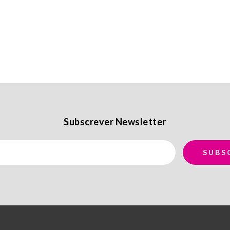
Subscrever Newsletter