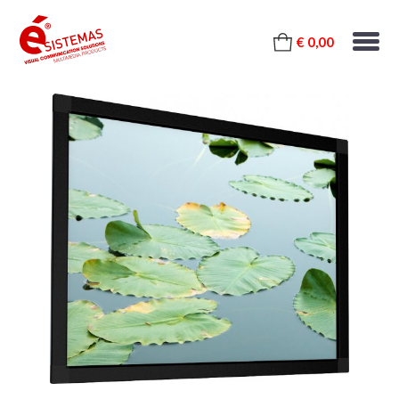
€ 0,00