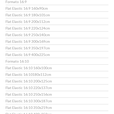
Formato 16:9
Flat Elastic 16:9 160x90cm
Flat Elastic 16:9 180x101cm
Flat Elastic 16:9 200x112cm
Flat Elastic 16:9 220x124cm
Flat Elastic 16:9 250x140cm
Flat Elastic 16:9 300x169cm
Flat Elastic 16:9 350x197cm
Flat Elastic 16:9 400x225cm
Formato 16:10
Flat Elastic 16:10 160x100cm
Flat Elastic 16:10180x112cm
Flat Elastic 16:10 200x125cm
Flat Elastic 16:10 220x137cm
Flat Elastic 16:10 250x156cm
Flat Elastic 16:10 300x187cm
Flat Elastic 16:10 350x219cm