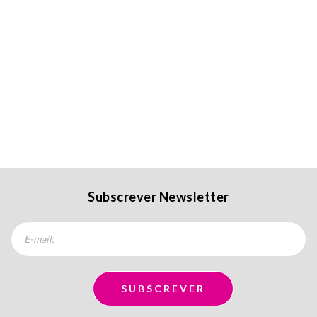
Subscrever Newsletter