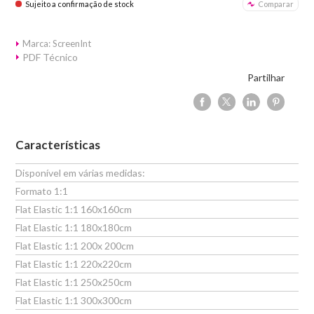
Sujeito a confirmação de stock
Comparar
Marca: ScreenInt
PDF Técnico
Partilhar
Características
Disponível em várias medidas:
Formato 1:1
Flat Elastic 1:1 160x160cm
Flat Elastic 1:1 180x180cm
Flat Elastic 1:1 200x 200cm
Flat Elastic 1:1 220x220cm
Flat Elastic 1:1 250x250cm
Flat Elastic 1:1 300x300cm