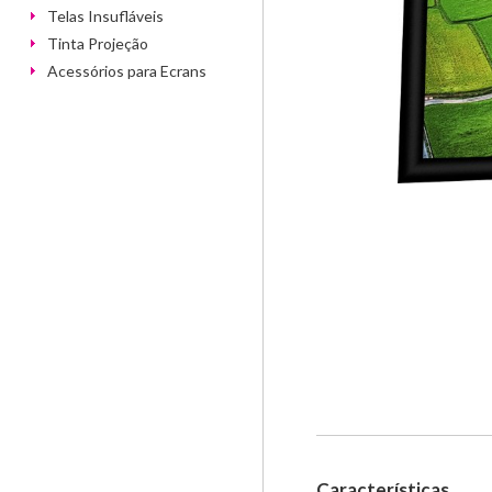
Telas Insufláveis
Tinta Projeção
Acessórios para Ecrans
Características