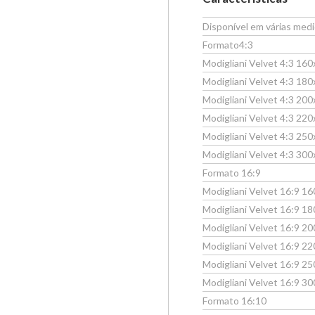
Disponível em várias medi
Formato4:3
Modigliani Velvet 4:3 16
Modigliani Velvet 4:3 18
Modigliani Velvet 4:3 20
Modigliani Velvet 4:3 22
Modigliani Velvet 4:3 25
Modigliani Velvet 4:3 30
Formato 16:9
Modigliani Velvet 16:9 1
Modigliani Velvet 16:9 
Modigliani Velvet 16:9 
Modigliani Velvet 16:9 
Modigliani Velvet 16:9 
Modigliani Velvet 16:9 
Formato 16:10