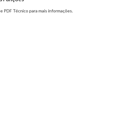
e PDF Técnico para mais informações.