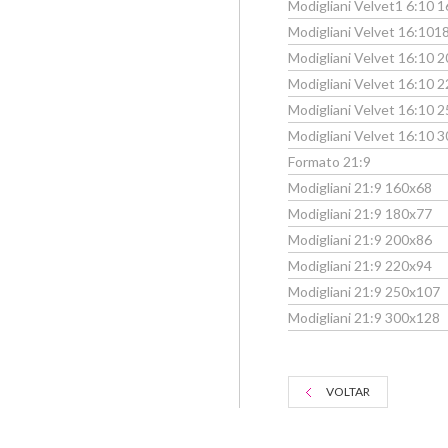
Modigliani Velvet1 6:10
Modigliani Velvet 16:10
Modigliani Velvet 16:10
Modigliani Velvet 16:10
Modigliani Velvet 16:10
Modigliani Velvet 16:10
Formato 21:9
Modigliani 21:9 160x68
Modigliani 21:9 180x77
Modigliani 21:9 200x86
Modigliani 21:9 220x94
Modigliani 21:9 250x107
Modigliani 21:9 300x128
VOLTAR