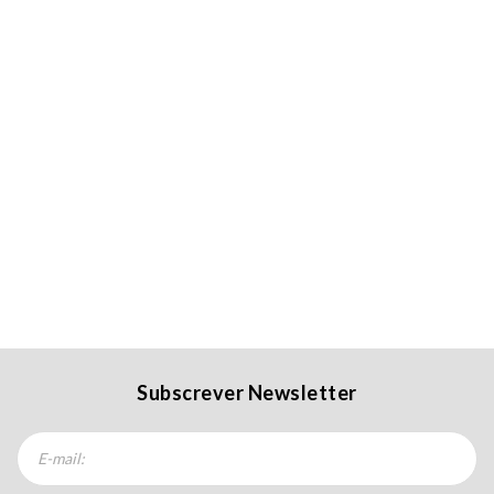
Subscrever Newsletter