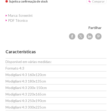
Sujeito a confirmação de stock
Comparar
Marca: ScreenInt
PDF Técnico
Partilhar
Características
Disponível em várias medidas:
Formato 4:3
Modigliani 4:3 160x120cm
Modigliani 4:3 180x135cm
Modigliani 4:3 200x 150cm
Modigliani 4:3 220x165cm
Modigliani 4:3 250x190cm
Modigliani 4:3 300x225cm