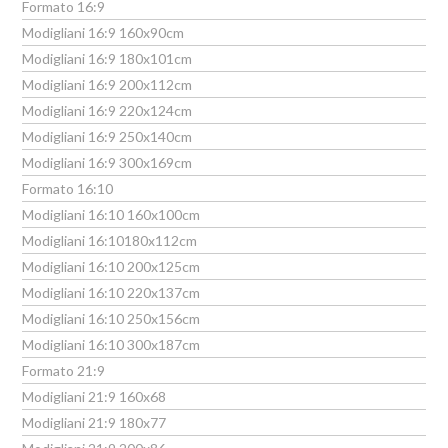
Formato 16:9
Modigliani 16:9 160x90cm
Modigliani 16:9 180x101cm
Modigliani 16:9 200x112cm
Modigliani 16:9 220x124cm
Modigliani 16:9 250x140cm
Modigliani 16:9 300x169cm
Formato 16:10
Modigliani 16:10 160x100cm
Modigliani 16:10180x112cm
Modigliani 16:10 200x125cm
Modigliani 16:10 220x137cm
Modigliani 16:10 250x156cm
Modigliani 16:10 300x187cm
Formato 21:9
Modigliani 21:9 160x68
Modigliani 21:9 180x77