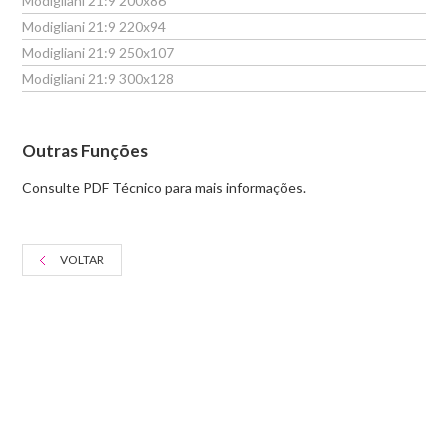
Modigliani 21:9 200x86
Modigliani 21:9 220x94
Modigliani 21:9 250x107
Modigliani 21:9 300x128
Outras Funções
Consulte PDF Técnico para mais informações.
VOLTAR