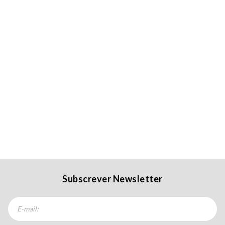
Subscrever Newsletter