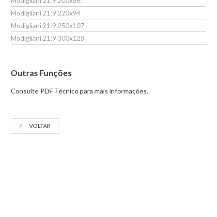
Modigliani 21:9 200x86
Modigliani 21:9 220x94
Modigliani 21:9 250x107
Modigliani 21:9 300x128
Outras Funções
Consulte PDF Técnico para mais informações.
VOLTAR