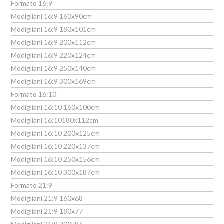
Formato 16:9
Modigliani 16:9 160x90cm
Modigliani 16:9 180x101cm
Modigliani 16:9 200x112cm
Modigliani 16:9 220x124cm
Modigliani 16:9 250x140cm
Modigliani 16:9 300x169cm
Formato 16:10
Modigliani 16:10 160x100cm
Modigliani 16:10180x112cm
Modigliani 16:10 200x125cm
Modigliani 16:10 220x137cm
Modigliani 16:10 250x156cm
Modigliani 16:10 300x187cm
Formato 21:9
Modigliani 21:9 160x68
Modigliani 21:9 180x77