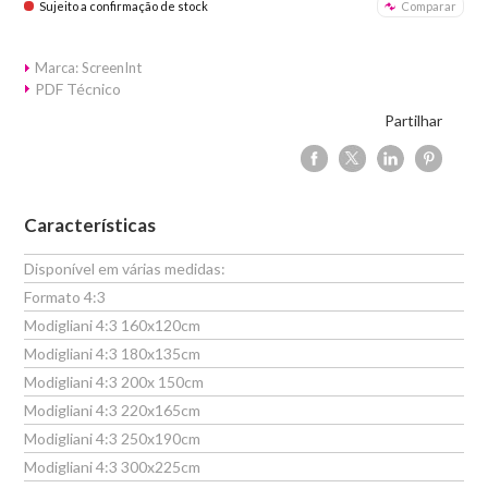
Sujeito a confirmação de stock
Comparar
Marca: ScreenInt
PDF Técnico
Partilhar
Características
Disponível em várias medidas:
Formato 4:3
Modigliani 4:3 160x120cm
Modigliani 4:3 180x135cm
Modigliani 4:3 200x 150cm
Modigliani 4:3 220x165cm
Modigliani 4:3 250x190cm
Modigliani 4:3 300x225cm