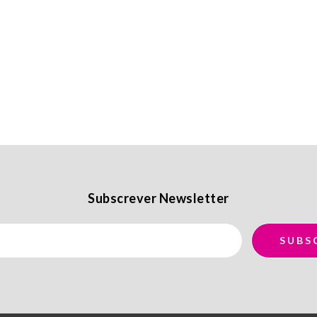
Subscrever Newsletter