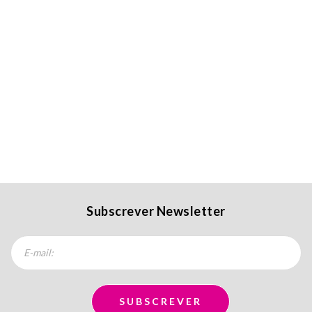
Subscrever Newsletter