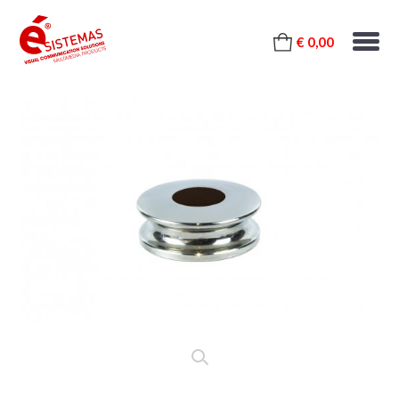
€ 0,00