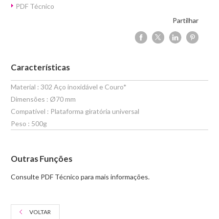
PDF Técnico
Partilhar
Características
Material : 302 Aço inoxidável e Couro*
Dimensões : Ø70 mm
Compatível : Plataforma giratória universal
Peso : 500g
Outras Funções
Consulte PDF Técnico para mais informações.
VOLTAR