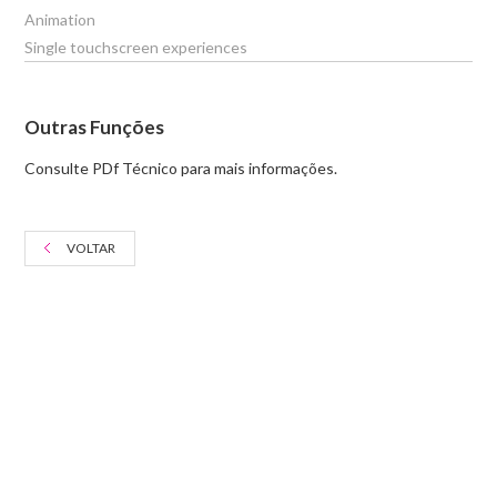
Animation
Single touchscreen experiences
Outras Funções
Consulte PDf Técnico para mais informações.
VOLTAR