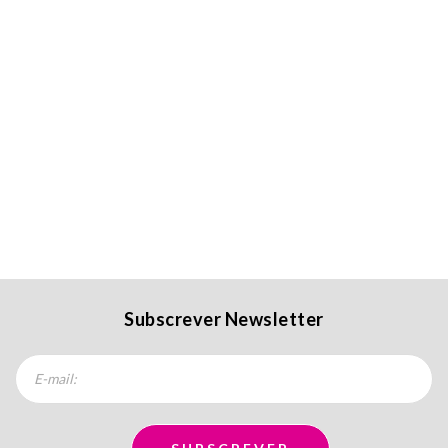
Subscrever Newsletter