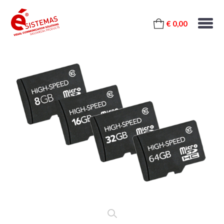
€ 0,00