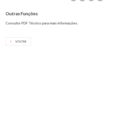
Outras Funções
Consulte PDF Técnico para mais informações.
VOLTAR