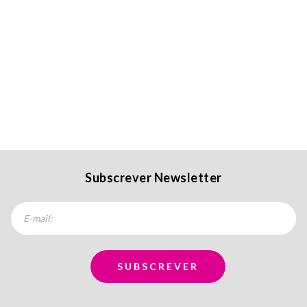
Subscrever Newsletter