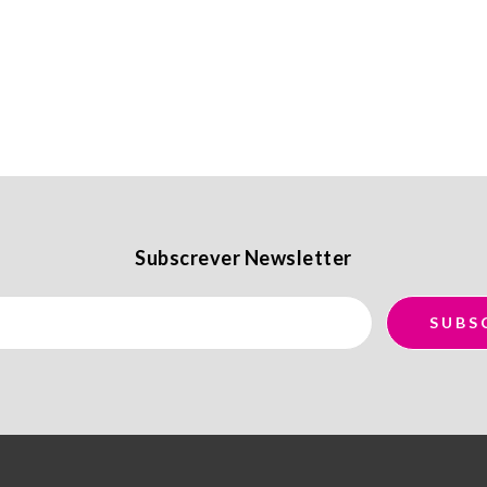
Subscrever Newsletter