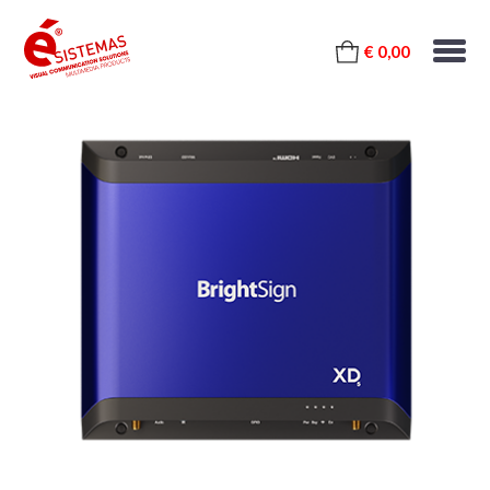
€ 0,00