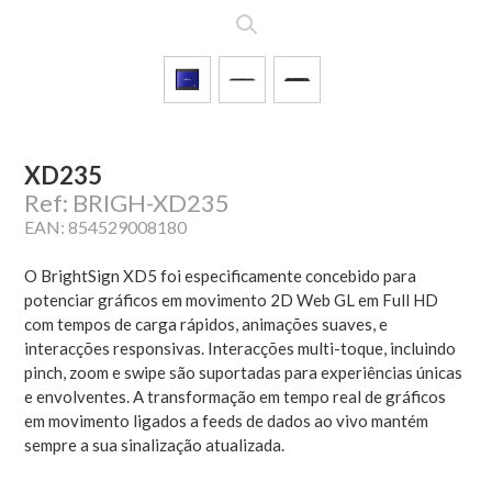
XD235
Ref: BRIGH-XD235
EAN: 854529008180
O BrightSign XD5 foi especificamente concebido para
potenciar gráficos em movimento 2D Web GL em Full HD
com tempos de carga rápidos, animações suaves, e
interacções responsivas. Interacções multi-toque, incluindo
pinch, zoom e swipe são suportadas para experiências únicas
e envolventes. A transformação em tempo real de gráficos
em movimento ligados a feeds de dados ao vivo mantém
sempre a sua sinalização atualizada.