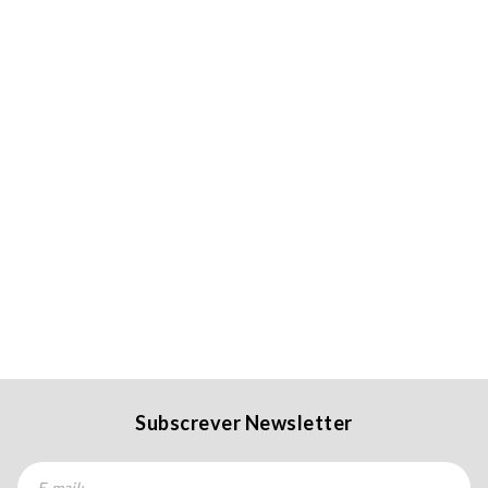
Subscrever Newsletter