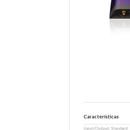
Características
Input/Output: Standard