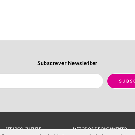
Subscrever Newsletter
SERVIÇO CLIENTE
MÉTODOS DE PAGAMENTO