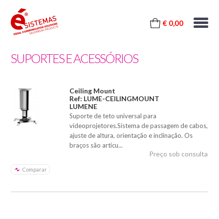
€ 0,00
SUPORTES E ACESSÓRIOS
Ceiling Mount
Ref: LUME-CEILINGMOUNT
LUMENE
Suporte de teto universal para
vídeoprojetores.Sistema de passagem de cabos,
ajuste de altura, orientação e inclinação. Os
braços são articu...
Preço sob consulta
Comparar