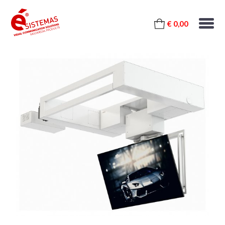
€ 0,00