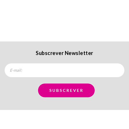
Subscrever Newsletter