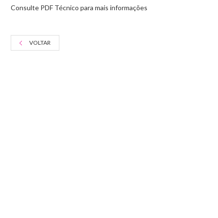
Consulte PDF Técnico para mais informações
VOLTAR