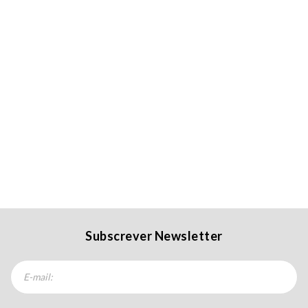
Subscrever Newsletter