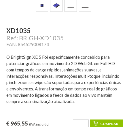
XD1035
Ref: BRIGH-XD1035
EAN: 854529008173
O BrightSign XD5 Foi especificamente concebido para
potenciar gráficos em movimento 2D Web GL em Full HD
com tempos de carga rápidos, animações suaves, e
interacções responsivas. Interacções multi-toque, incluindo
pinch, zoom e swipe são suportadas para experiências únicas
e envolventes. A transformação em tempo real de gráficos
em movimento ligados a feeds de dados ao vivo mantém
sempre a sua sinalização atualizada.
€ 965,55
(IVA incluído)