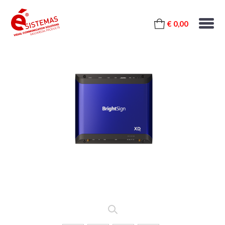
€ 0,00