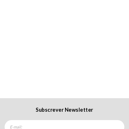
Subscrever Newsletter