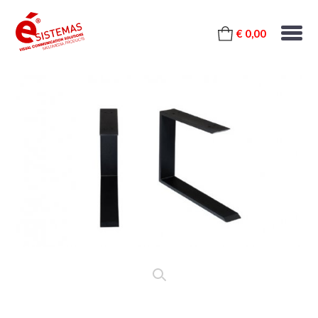
€ 0,00