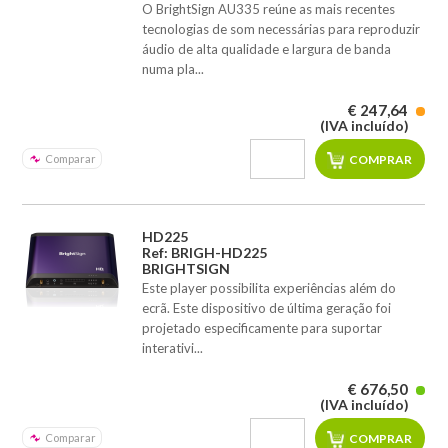
O BrightSign AU335 reúne as mais recentes
tecnologias de som necessárias para reproduzir
áudio de alta qualidade e largura de banda
numa pla...
€ 247,64
(IVA incluído)
Comparar
HD225
Ref: BRIGH-HD225
BRIGHTSIGN
Este player possibilita experiências além do
ecrã. Este dispositivo de última geração foi
projetado especificamente para suportar
interativi...
€ 676,50
(IVA incluído)
Comparar