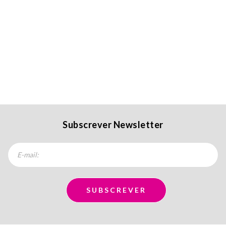
Subscrever Newsletter