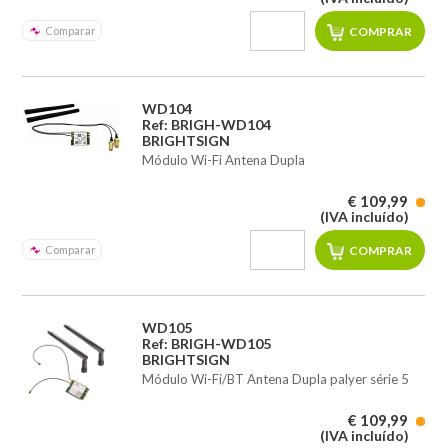
Comparar
WD104
Ref: BRIGH-WD104
BRIGHTSIGN
Módulo Wi-Fi Antena Dupla
€ 109,99
(IVA incluído)
Comparar
WD105
Ref: BRIGH-WD105
BRIGHTSIGN
Módulo Wi-Fi/BT Antena Dupla palyer série 5
€ 109,99
(IVA incluído)