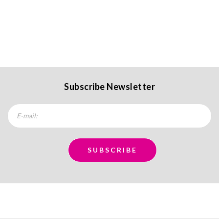
Subscribe Newsletter