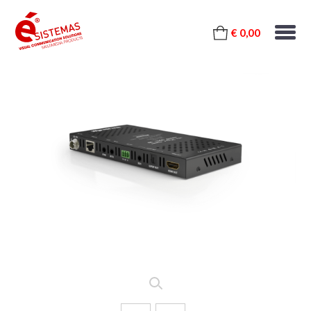
€ 0,00