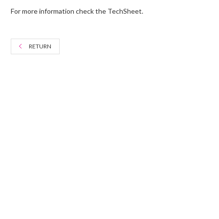
For more information check the TechSheet.
RETURN